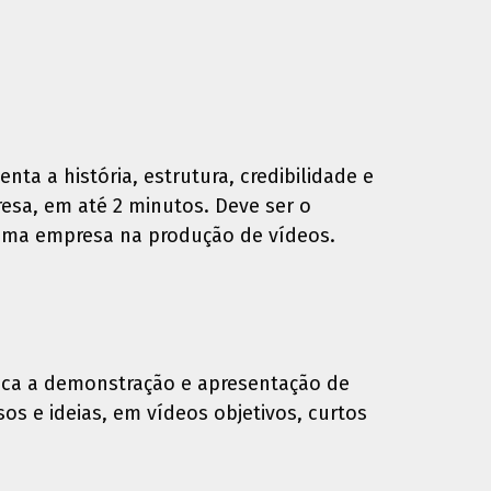
nta a história, estrutura, credibilidade e
sa, em até 2 minutos. Deve ser o
 uma empresa na produção de vídeos.
ica a demonstração e apresentação de
sos e ideias, em vídeos objetivos, curtos