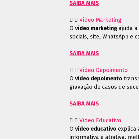
SAIBA MAIS
Vídeo Marketing
O
vídeo marketing
ajuda a
sociais, site, WhatsApp e 
SAIBA MAIS
Vídeo Depoimento
O
vídeo depoimento
transm
gravação de casos de suc
SAIBA MAIS
Vídeo Educativo
O
vídeo educativo
explica 
informativa e atrativa, m