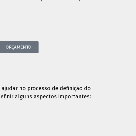
ORÇAMENTO
 ajudar no processo de definição do
definir alguns aspectos importantes: