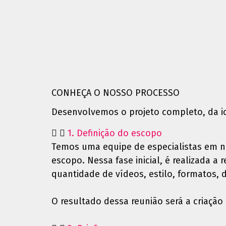
CONHEÇA O NOSSO PROCESSO
Desenvolvemos o projeto completo, da ide
1. Definição do escopo
Temos uma equipe de especialistas em ne
escopo. Nessa fase inicial, é realizada a
quantidade de vídeos, estilo, formatos, 
O resultado dessa reunião será a criação