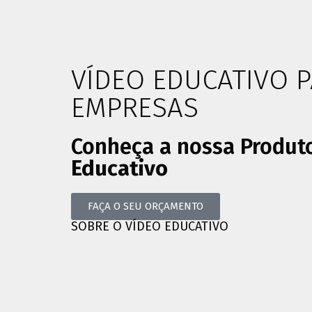
VÍDEO EDUCATIVO 
EMPRESAS
Conheça a nossa Produt
Educativo
FAÇA O SEU ORÇAMENTO
SOBRE O VÍDEO EDUCATIVO