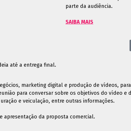
parte da audiência.
SAIBA MAIS
ia até a entrega final.
gócios, marketing digital e produção de vídeos, para
 reunião para conversar sobre os objetivos do vídeo e 
duração e veiculação, entre outras informações.
 e apresentação da proposta comercial.