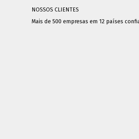
NOSSOS CLIENTES
Mais de 500 empresas em 12 países conf