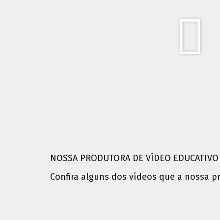
NOSSA PRODUTORA DE VÍDEO EDUCATIVO
Confira alguns dos vídeos que a nossa p