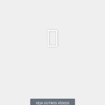
VEJA OUTROS VÍDEOS