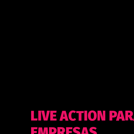
LIVE ACTION PA
EMPRESAS