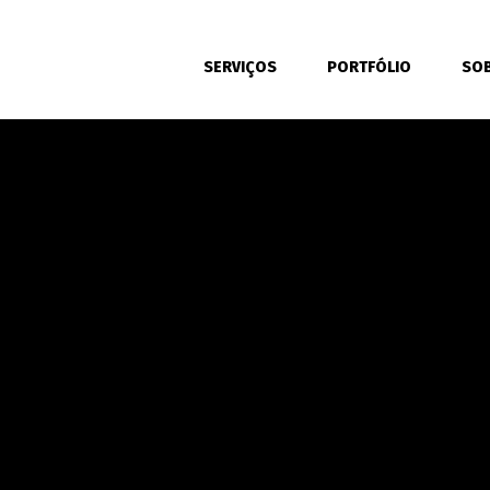
SERVIÇOS
PORTFÓLIO
SO