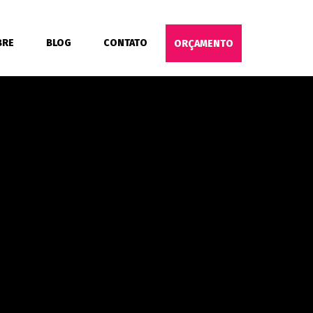
BRE
BLOG
CONTATO
ORÇAMENTO