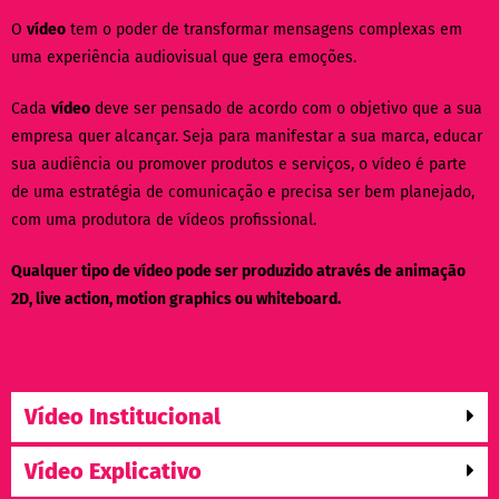
O
vídeo
tem o poder de transformar mensagens complexas em
uma experiência audiovisual que gera emoções.
Cada
vídeo
deve ser pensado de acordo com o objetivo que a sua
empresa quer alcançar. Seja para manifestar a sua marca, educar
sua audiência ou promover produtos e serviços, o vídeo é parte
de uma estratégia de comunicação e precisa ser bem planejado,
com uma produtora de vídeos profissional.
Qualquer tipo de vídeo pode ser produzido através de animação
2D, live action, motion graphics ou whiteboard.
Vídeo Institucional
Vídeo Explicativo