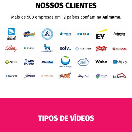
NOSSOS CLIENTES
Mais de 500 empresas em 12 países confiam na
Animame
.
TIPOS DE VÍDEOS