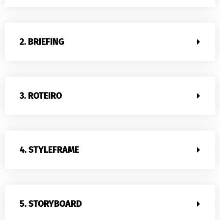
2. BRIEFING
3. ROTEIRO
4. STYLEFRAME
5. STORYBOARD