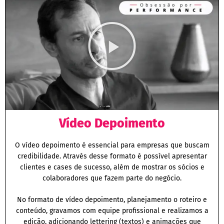
Vídeo Depoimento
O vídeo depoimento é essencial para empresas que buscam
credibilidade. Através desse formato é possível apresentar
clientes e cases de sucesso, além de mostrar os sócios e
colaboradores que fazem parte do negócio.
No formato de vídeo depoimento, planejamento o roteiro e
conteúdo, gravamos com equipe profissional e realizamos a
edição, adicionando lettering (textos) e animações que