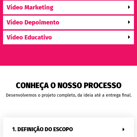
Vídeo Marketing
Vídeo Depoimento
Vídeo Educativo
CONHEÇA O NOSSO PROCESSO
Desenvolvemos o projeto completo, da ideia até a entrega final.
1. DEFINIÇÃO DO ESCOPO