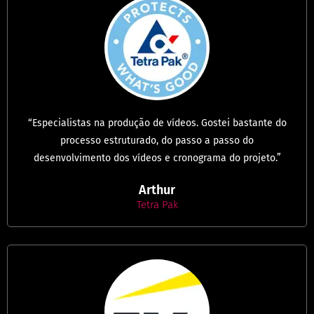
“Especialistas na produção de vídeos. Gostei bastante do
processo estruturado, do passo a passo do
desenvolvimento dos vídeos e cronograma do projeto.”
Arthur
Tetra Pak