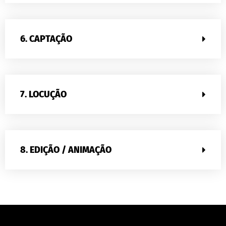
6. CAPTAÇÃO
7. LOCUÇÃO
8. EDIÇÃO / ANIMAÇÃO