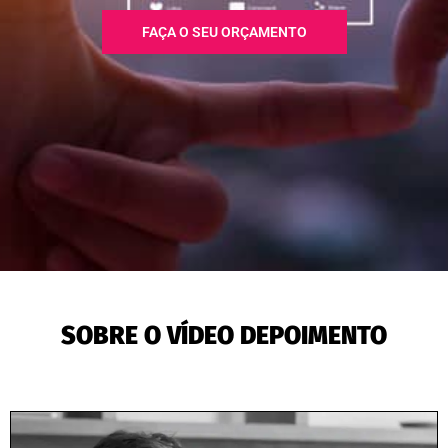
FAÇA O SEU ORÇAMENTO
SOBRE O VÍDEO DEPOIMENTO