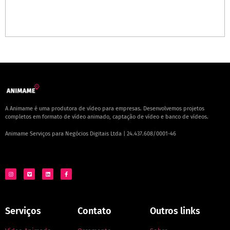
A Animame é uma produtora de vídeo para empresas. Desenvolvemos projetos
completos em formato de vídeo animado, captação de vídeo e banco de vídeos.
Animame Serviços para Negócios Digitais Ltda | 24.437.608/0001-46
Serviços
Contato
Outros links