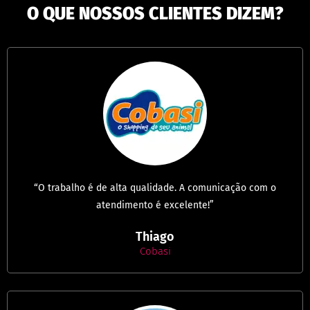
O QUE NOSSOS CLIENTES DIZEM?
“O trabalho é de alta qualidade. A comunicação com o
atendimento é excelente!”
Thiago
Cobasi