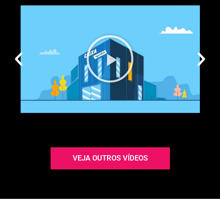
VEJA OUTROS VÍDEOS