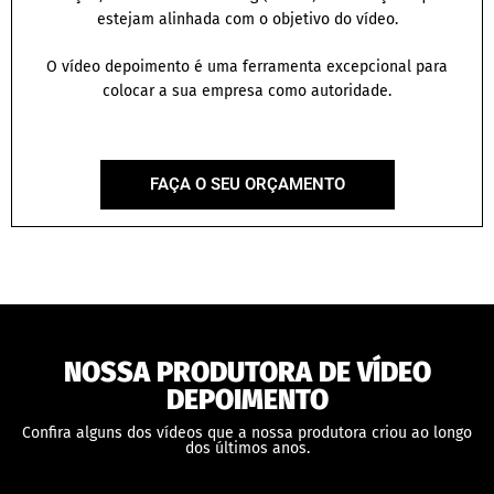
estejam alinhada com o objetivo do vídeo.
O vídeo depoimento é uma ferramenta excepcional para
colocar a sua empresa como autoridade.
FAÇA O SEU ORÇAMENTO
NOSSA PRODUTORA DE VÍDEO
DEPOIMENTO
Confira alguns dos vídeos que a nossa produtora criou ao longo
dos últimos anos.