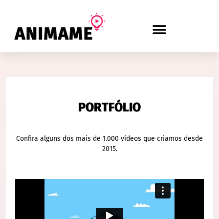
PORTFÓLIO
Confira alguns dos mais de 1.000 vídeos que criamos desde
2015.