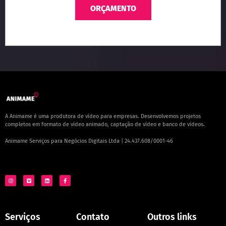
ORÇAMENTO
A Animame é uma produtora de vídeo para empresas. Desenvolvemos projetos
completos em formato de vídeo animado, captação de vídeo e banco de vídeos.
Animame Serviços para Negócios Digitais Ltda | 24.437.608/0001-46
Serviços
Contato
Outros links