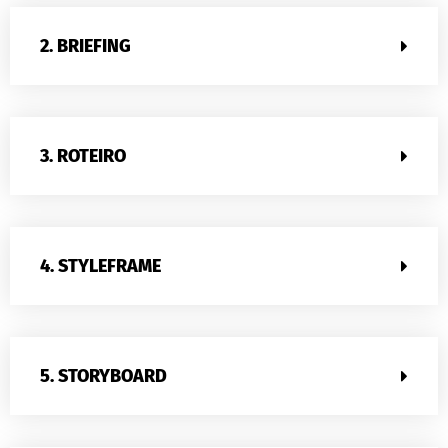
2. BRIEFING
3. ROTEIRO
4. STYLEFRAME
5. STORYBOARD