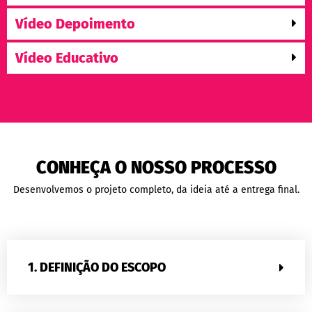
Vídeo Depoimento
Vídeo Educativo
CONHEÇA O NOSSO PROCESSO
Desenvolvemos o projeto completo, da ideia até a entrega final.
1. DEFINIÇÃO DO ESCOPO