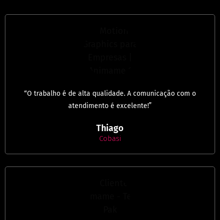
“O trabalho é de alta qualidade. A comunicação com o
atendimento é excelente!”
Thiago
Cobasi