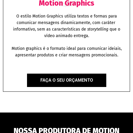
Motion Graphics
O estilo Motion Graphics utiliza textos e formas para
comunicar mensagens dinamicamente, com caráter
informativo, sem as características de
storytelling
que o
vídeo animado entrega.
Motion graphics é o formato ideal para comunicar ideiais,
apresentar produtos e criar mensagens promocionais.
FAÇA O SEU ORÇAMENTO
NOSSA PRODUTORA DE MOTION