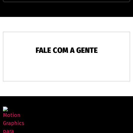
FALE COM A GENTE