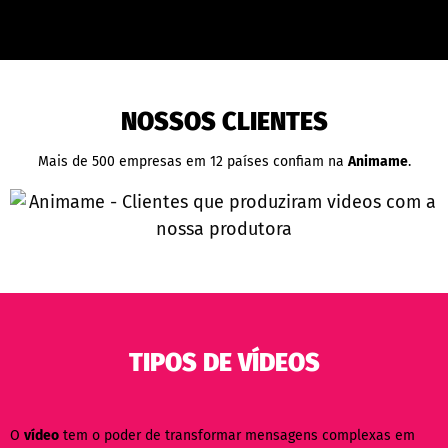
NOSSOS CLIENTES
Mais de 500 empresas em 12 países confiam na
Animame
.
TIPOS DE VÍDEOS
O
vídeo
tem o poder de transformar mensagens complexas em