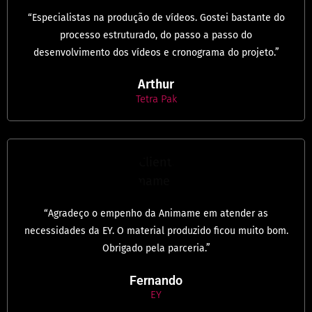
“Especialistas na produção de vídeos. Gostei bastante do
processo estruturado, do passo a passo do
desenvolvimento dos vídeos e cronograma do projeto.”
Arthur
Tetra Pak
“Agradeço o empenho da Animame em atender as
necessidades da EY. O material produzido ficou muito bom.
Obrigado pela parceria.”
Fernando
EY