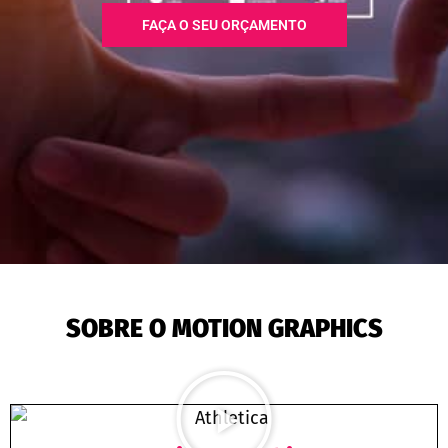
FAÇA O SEU ORÇAMENTO
SOBRE O MOTION GRAPHICS