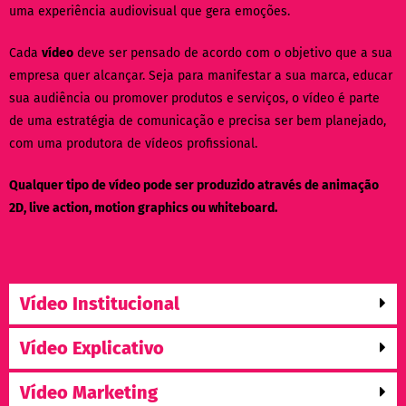
uma experiência audiovisual que gera emoções.
Cada
vídeo
deve ser pensado de acordo com o objetivo que a sua
empresa quer alcançar. Seja para manifestar a sua marca, educar
sua audiência ou promover produtos e serviços, o vídeo é parte
de uma estratégia de comunicação e precisa ser bem planejado,
com uma produtora de vídeos profissional.
Qualquer tipo de vídeo pode ser produzido através de animação
2D, live action, motion graphics ou whiteboard.
Vídeo Institucional
Vídeo Explicativo
Vídeo Marketing