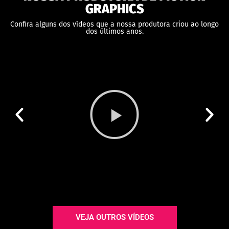
GRAPHICS
Confira alguns dos vídeos que a nossa produtora criou ao longo
dos últimos anos.
VEJA OUTROS VÍDEOS