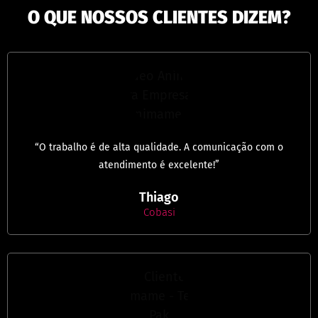
O QUE NOSSOS CLIENTES DIZEM?
“O trabalho é de alta qualidade. A comunicação com o
atendimento é excelente!”
Thiago
Cobasi