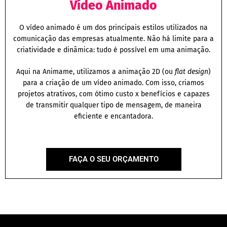
Vídeo Animado
O vídeo animado é um dos principais estilos utilizados na
comunicação das empresas atualmente. Não há limite para a
criatividade e dinâmica: tudo é possível em uma animação.
Aqui na Animame, utilizamos a animação 2D (ou
flat design
)
para a criação de um vídeo animado. Com isso, criamos
projetos atrativos, com ótimo custo x benefícios e capazes
de transmitir qualquer tipo de mensagem, de maneira
eficiente e encantadora.
FAÇA O SEU ORÇAMENTO