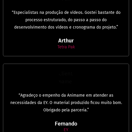
“Especialistas na produção de vídeos. Gostei bastante do
processo estruturado, do passo a passo do
desenvolvimento dos vídeos e cronograma do projeto.”
Arthur
Tetra Pak
“Agradeço o empenho da Animame em atender as
necessidades da EY. O material produzido ficou muito bom.
Obrigado pela parceria.”
Fernando
EY