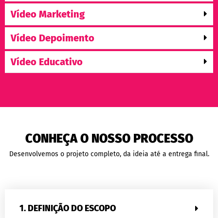
Vídeo Marketing
Vídeo Depoimento
Vídeo Educativo
CONHEÇA O NOSSO PROCESSO
Desenvolvemos o projeto completo, da ideia até a entrega final.
1. DEFINIÇÃO DO ESCOPO