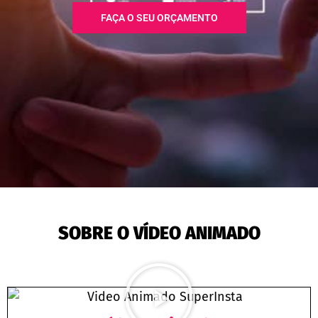
FAÇA O SEU ORÇAMENTO
SOBRE O VÍDEO ANIMADO