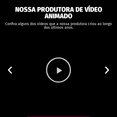
NOSSA PRODUTORA DE VÍDEO
ANIMADO
Confira alguns dos vídeos que a nossa produtora criou ao longo
dos últimos anos.