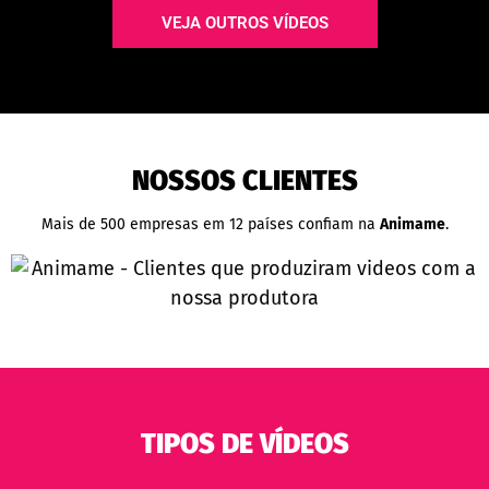
VEJA OUTROS VÍDEOS
NOSSOS CLIENTES
Mais de 500 empresas em 12 países confiam na
Animame
.
TIPOS DE VÍDEOS