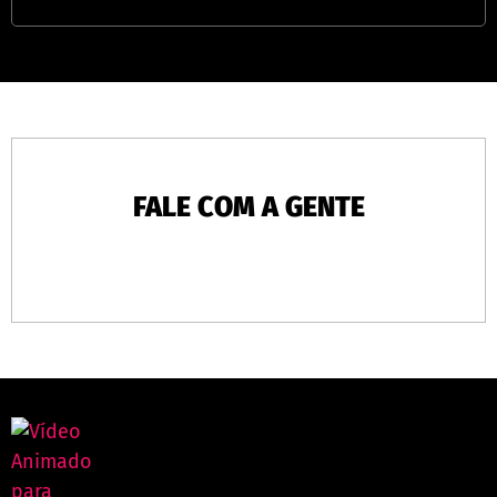
FALE COM A GENTE