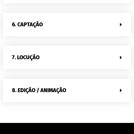
6. CAPTAÇÃO
7. LOCUÇÃO
8. EDIÇÃO / ANIMAÇÃO