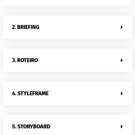
2. BRIEFING
3. ROTEIRO
4. STYLEFRAME
5. STORYBOARD