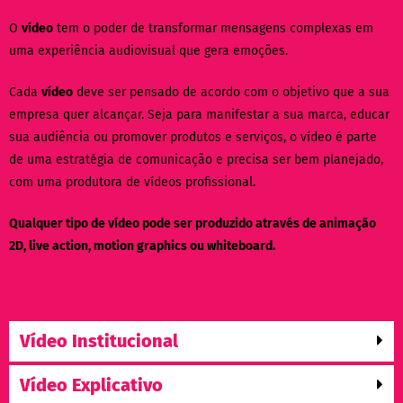
O
vídeo
tem o poder de transformar mensagens complexas em
uma experiência audiovisual que gera emoções.
Cada
vídeo
deve ser pensado de acordo com o objetivo que a sua
empresa quer alcançar. Seja para manifestar a sua marca, educar
sua audiência ou promover produtos e serviços, o vídeo é parte
de uma estratégia de comunicação e precisa ser bem planejado,
com uma produtora de vídeos profissional.
Qualquer tipo de vídeo pode ser produzido através de animação
2D, live action, motion graphics ou whiteboard.
Vídeo Institucional
Vídeo Explicativo