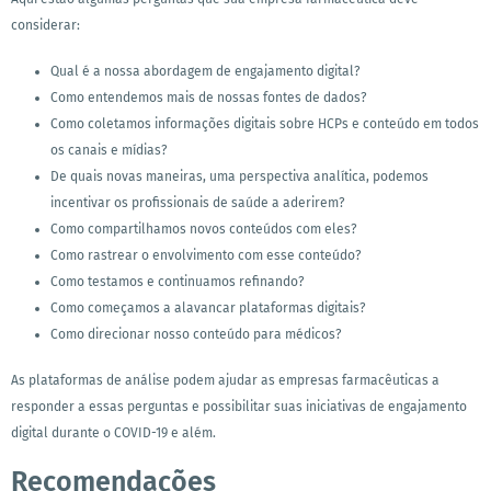
considerar:
Qual é a nossa abordagem de engajamento digital?
Como entendemos mais de nossas fontes de dados?
Como coletamos informações digitais sobre HCPs e conteúdo em todos
os canais e mídias?
De quais novas maneiras, uma perspectiva analítica, podemos
incentivar os profissionais de saúde a aderirem?
Como compartilhamos novos conteúdos com eles?
Como rastrear o envolvimento com esse conteúdo?
Como testamos e continuamos refinando?
Como começamos a alavancar plataformas digitais?
Como direcionar nosso conteúdo para médicos?
As plataformas de análise podem ajudar as empresas farmacêuticas a
responder a essas perguntas e possibilitar suas iniciativas de engajamento
digital durante o COVID-19 e além.
Recomendações