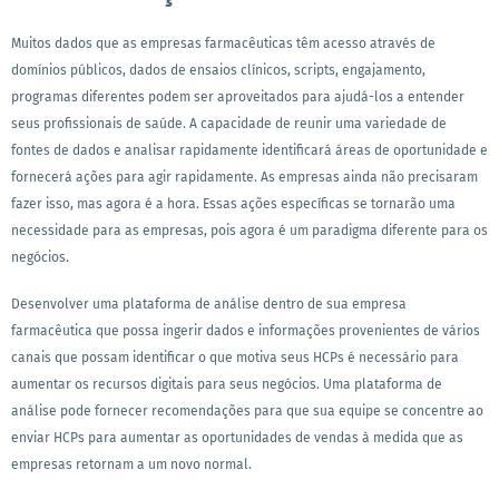
Muitos dados que as empresas farmacêuticas têm acesso através de
domínios públicos, dados de ensaios clínicos, scripts, engajamento,
programas diferentes podem ser aproveitados para ajudá-los a entender
seus profissionais de saúde. A capacidade de reunir uma variedade de
fontes de dados e analisar rapidamente identificará áreas de oportunidade e
fornecerá ações para agir rapidamente. As empresas ainda não precisaram
fazer isso, mas agora é a hora. Essas ações específicas se tornarão uma
necessidade para as empresas, pois agora é um paradigma diferente para os
negócios.
Desenvolver uma plataforma de análise dentro de sua empresa
farmacêutica que possa ingerir dados e informações provenientes de vários
canais que possam identificar o que motiva seus HCPs é necessário para
aumentar os recursos digitais para seus negócios. Uma plataforma de
análise pode fornecer recomendações para que sua equipe se concentre ao
enviar HCPs para aumentar as oportunidades de vendas à medida que as
empresas retornam a um novo normal.