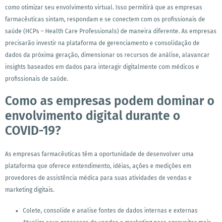
como otimizar seu envolvimento virtual. Isso permitirá que as empresas
farmacêuticas sintam, respondam e se conectem com os profissionais de
saúde (HCPs – Health Care Professionals) de maneira diferente. As empresas
precisarão investir na plataforma de gerenciamento e consolidação de
dados da próxima geração, dimensionar os recursos de análise, alavancar
insights baseados em dados para interagir digitalmente com médicos e
profissionais de saúde.
Como as empresas podem dominar o
envolvimento digital durante o
COVID-19?
As empresas farmacêuticas têm a oportunidade de desenvolver uma
plataforma que oferece entendimento, idéias, ações e medições em
provedores de assistência médica para suas atividades de vendas e
marketing digitais.
Colete, consolide e analise fontes de dados internas e externas