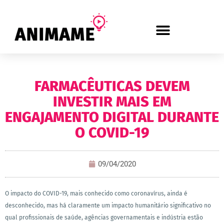
FARMACÊUTICAS DEVEM
INVESTIR MAIS EM
ENGAJAMENTO DIGITAL DURANTE
O COVID-19
09/04/2020
O impacto do COVID-19, mais conhecido como coronavírus, ainda é
desconhecido, mas há claramente um impacto humanitário significativo no
qual profissionais de saúde, agências governamentais e indústria estão