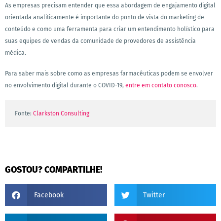
As empresas precisam entender que essa abordagem de engajamento digital
orientada analiticamente é importante do ponto de vista do marketing de
conteúdo e como uma ferramenta para criar um entendimento holístico para
suas equipes de vendas da comunidade de provedores de assistência
médica.
Para saber mais sobre como as empresas farmacêuticas podem se envolver
no envolvimento digital durante o COVID-19,
entre em contato conosco
.
Fonte: 
Clarkston Consulting
GOSTOU? COMPARTILHE!
Facebook
Twitter